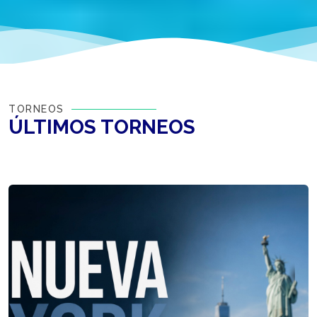
TORNEOS
ÚLTIMOS
TORNEOS