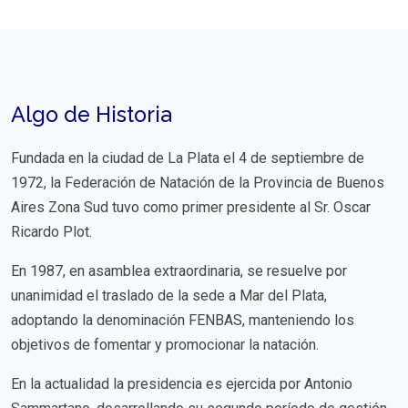
Algo de Historia
Fundada en la ciudad de La Plata el 4 de septiembre de
1972, la Federación de Natación de la Provincia de Buenos
Aires Zona Sud tuvo como primer presidente al Sr. Oscar
Ricardo Plot.
En 1987, en asamblea extraordinaria, se resuelve por
unanimidad el traslado de la sede a Mar del Plata,
adoptando la denominación FENBAS, manteniendo los
objetivos de fomentar y promocionar la natación.
En la actualidad la presidencia es ejercida por Antonio