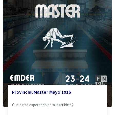
Provincial Master Mayo 2026
Que estas esperando para inscribirte?