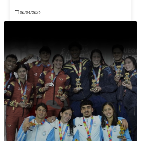
30/04/2026