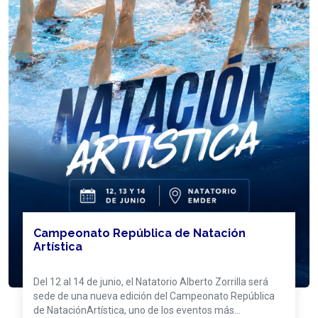
Campeonato República de Natación
Artística
Del 12 al 14 de junio, el Natatorio Alberto Zorrilla será
sede de una nueva edición del Campeonato República
de NataciónArtística, uno de los eventos más