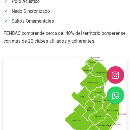
Polo Acuático
Nado Sincronizado
Saltos Ornamentales
FENBAS comprende cerca del 40% del territorio bonaerense,
con más de 20 clubes afiliados y adherentes.