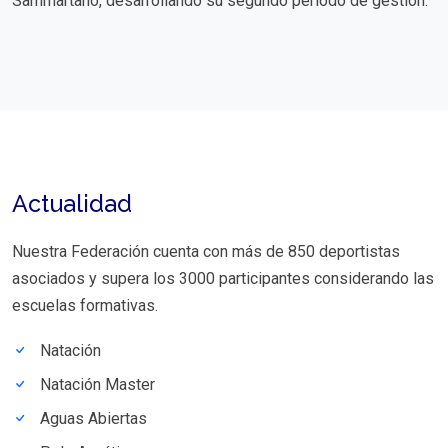
Sammartano, desarrollando su segundo período de gestión.
Actualidad
Nuestra Federación cuenta con más de 850 deportistas
asociados y supera los 3000 participantes considerando las
escuelas formativas.
Natación
Natación Master
Aguas Abiertas