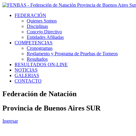
FEDERACIÓN
Quienes Somos
Disciplinas
Concejo Directivo
Entidades Afiliadas
COMPETENCIAS
Cronogramas
Reglamento y Programa de Pruebas de Torneos
Resultados
RESULTADOS ON-LINE
NOTICIAS
GALERIAS
CONTACTO
Federación de Natación
Provincia de Buenos Aires SUR
Ingresar