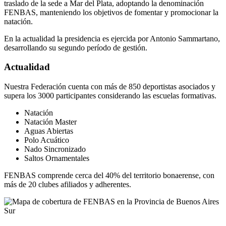
traslado de la sede a Mar del Plata, adoptando la denominación
FENBAS, manteniendo los objetivos de fomentar y promocionar la
natación.
En la actualidad la presidencia es ejercida por Antonio Sammartano,
desarrollando su segundo período de gestión.
Actualidad
Nuestra Federación cuenta con más de 850 deportistas asociados y
supera los 3000 participantes considerando las escuelas formativas.
Natación
Natación Master
Aguas Abiertas
Polo Acuático
Nado Sincronizado
Saltos Ornamentales
FENBAS comprende cerca del 40% del territorio bonaerense, con
más de 20 clubes afiliados y adherentes.