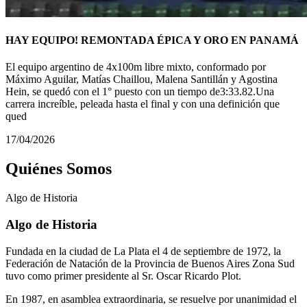
HAY EQUIPO! REMONTADA ÉPICA Y ORO EN PANAMÁ
El equipo argentino de 4x100m libre mixto, conformado por
Máximo Aguilar, Matías Chaillou, Malena Santillán y Agostina
Hein, se quedó con el 1° puesto con un tiempo de3:33.82.Una
carrera increíble, peleada hasta el final y con una definición que
qued
17/04/2026
Quiénes Somos
Algo de
Historia
Algo de Historia
Fundada en la ciudad de La Plata el 4 de septiembre de 1972, la
Federación de Natación de la Provincia de Buenos Aires Zona Sud
tuvo como primer presidente al Sr. Oscar Ricardo Plot.
En 1987, en asamblea extraordinaria, se resuelve por unanimidad el