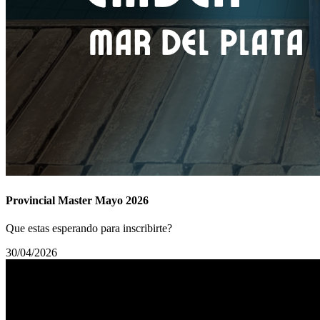
Provincial Master Mayo 2026
Que estas esperando para inscribirte?
30/04/2026