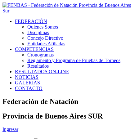
FEDERACIÓN
Quienes Somos
Disciplinas
Concejo Directivo
Entidades Afiliadas
COMPETENCIAS
Cronogramas
Reglamento y Programa de Pruebas de Torneos
Resultados
RESULTADOS ON-LINE
NOTICIAS
GALERIAS
CONTACTO
Federación de Natación
Provincia de Buenos Aires SUR
Ingresar