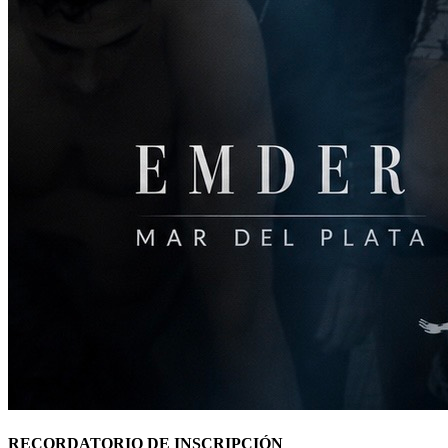
RECORDATORIO DE INSCRIPCIÓN