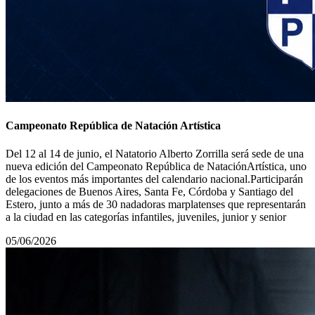
Campeonato República de Natación Artística
Del 12 al 14 de junio, el Natatorio Alberto Zorrilla será sede de una
nueva edición del Campeonato República de NataciónArtística, uno
de los eventos más importantes del calendario nacional.Participarán
delegaciones de Buenos Aires, Santa Fe, Córdoba y Santiago del
Estero, junto a más de 30 nadadoras marplatenses que representarán
a la ciudad en las categorías infantiles, juveniles, junior y senior
05/06/2026