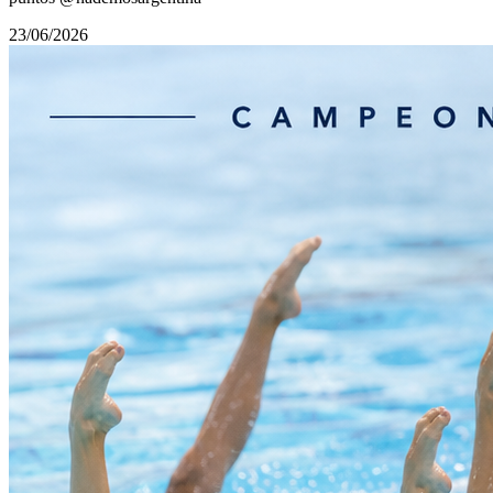
23/06/2026