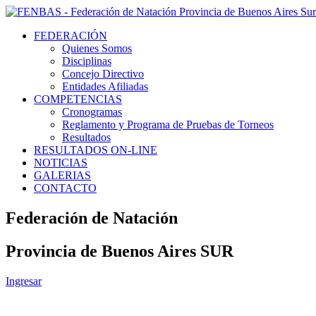
FEDERACIÓN
Quienes Somos
Disciplinas
Concejo Directivo
Entidades Afiliadas
COMPETENCIAS
Cronogramas
Reglamento y Programa de Pruebas de Torneos
Resultados
RESULTADOS ON-LINE
NOTICIAS
GALERIAS
CONTACTO
Federación de Natación
Provincia de Buenos Aires SUR
Ingresar