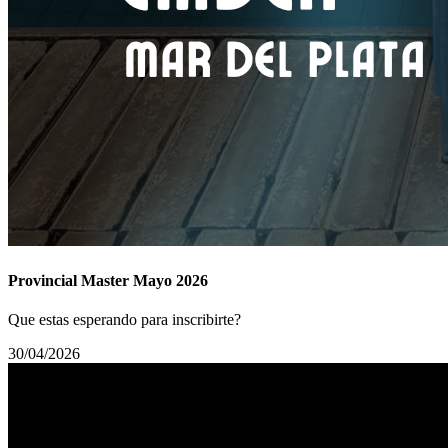
Provincial Master Mayo 2026
Que estas esperando para inscribirte?
30/04/2026