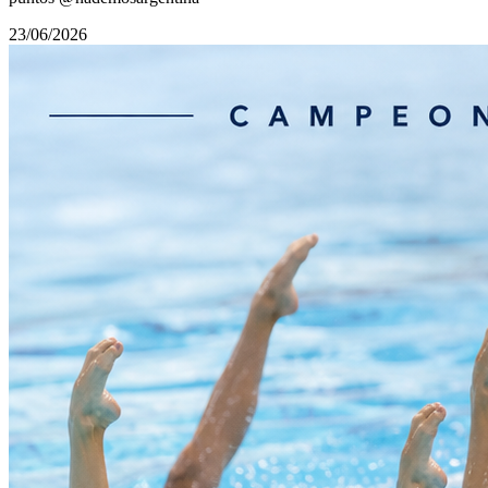
23/06/2026