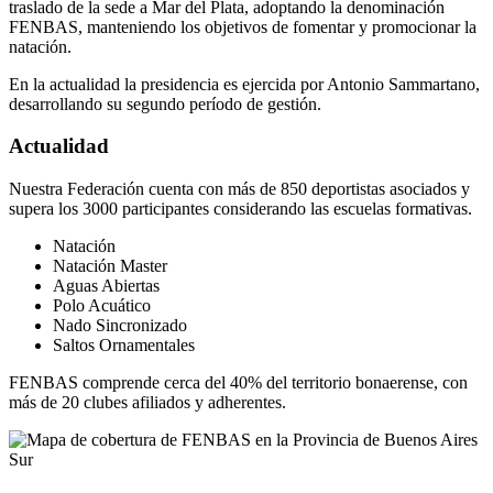
traslado de la sede a Mar del Plata, adoptando la denominación
FENBAS, manteniendo los objetivos de fomentar y promocionar la
natación.
En la actualidad la presidencia es ejercida por Antonio Sammartano,
desarrollando su segundo período de gestión.
Actualidad
Nuestra Federación cuenta con más de 850 deportistas asociados y
supera los 3000 participantes considerando las escuelas formativas.
Natación
Natación Master
Aguas Abiertas
Polo Acuático
Nado Sincronizado
Saltos Ornamentales
FENBAS comprende cerca del 40% del territorio bonaerense, con
más de 20 clubes afiliados y adherentes.