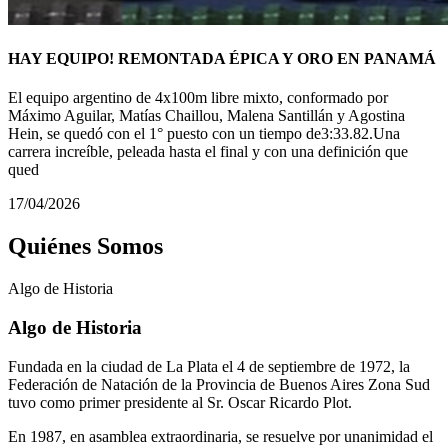
HAY EQUIPO! REMONTADA ÉPICA Y ORO EN PANAMÁ
El equipo argentino de 4x100m libre mixto, conformado por
Máximo Aguilar, Matías Chaillou, Malena Santillán y Agostina
Hein, se quedó con el 1° puesto con un tiempo de3:33.82.Una
carrera increíble, peleada hasta el final y con una definición que
qued
17/04/2026
Quiénes Somos
Algo de
Historia
Algo de Historia
Fundada en la ciudad de La Plata el 4 de septiembre de 1972, la
Federación de Natación de la Provincia de Buenos Aires Zona Sud
tuvo como primer presidente al Sr. Oscar Ricardo Plot.
En 1987, en asamblea extraordinaria, se resuelve por unanimidad el