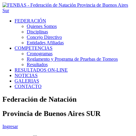
FEDERACIÓN
Quienes Somos
Disciplinas
Concejo Directivo
Entidades Afiliadas
COMPETENCIAS
Cronogramas
Reglamento y Programa de Pruebas de Torneos
Resultados
RESULTADOS ON-LINE
NOTICIAS
GALERIAS
CONTACTO
Federación de Natación
Provincia de Buenos Aires SUR
Ingresar