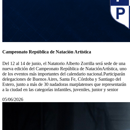
Campeonato República de Natación Artística
Del 12 al 14 de junio, el Natatorio Alberto Zorrilla será sede de una
nueva edición del Campeonato República de NataciónArtística, uno
de los eventos más importantes del calendario nacional.Participarán
delegaciones de Buenos Aires, Santa Fe, Córdoba y Santiago del
Estero, junto a más de 30 nadadoras marplatenses que representarán
a la ciudad en las categorías infantiles, juveniles, junior y senior
05/06/2026