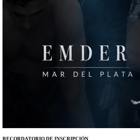
RECORDATORIO DE INSCRIPCIÓN