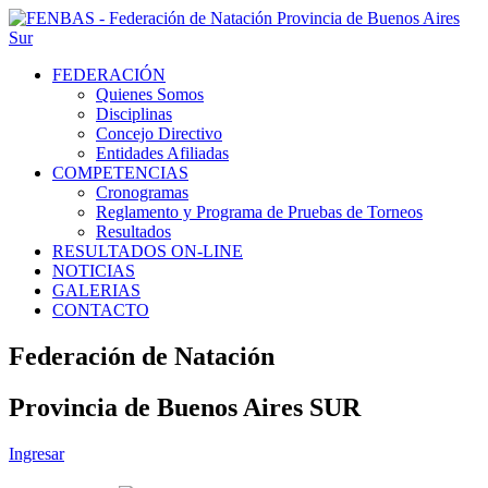
FEDERACIÓN
Quienes Somos
Disciplinas
Concejo Directivo
Entidades Afiliadas
COMPETENCIAS
Cronogramas
Reglamento y Programa de Pruebas de Torneos
Resultados
RESULTADOS ON-LINE
NOTICIAS
GALERIAS
CONTACTO
Federación de Natación
Provincia de Buenos Aires SUR
Ingresar