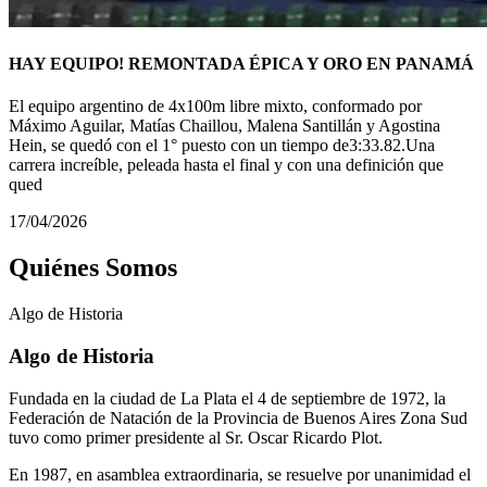
HAY EQUIPO! REMONTADA ÉPICA Y ORO EN PANAMÁ
El equipo argentino de 4x100m libre mixto, conformado por
Máximo Aguilar, Matías Chaillou, Malena Santillán y Agostina
Hein, se quedó con el 1° puesto con un tiempo de3:33.82.Una
carrera increíble, peleada hasta el final y con una definición que
qued
17/04/2026
Quiénes Somos
Algo de
Historia
Algo de Historia
Fundada en la ciudad de La Plata el 4 de septiembre de 1972, la
Federación de Natación de la Provincia de Buenos Aires Zona Sud
tuvo como primer presidente al Sr. Oscar Ricardo Plot.
En 1987, en asamblea extraordinaria, se resuelve por unanimidad el