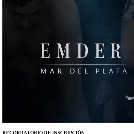
RECORDATORIO DE INSCRIPCIÓN