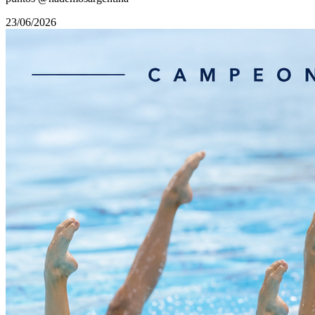
23/06/2026