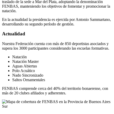
traslado de la sede a Mar del Plata, adoptando la denominación
FENBAS, manteniendo los objetivos de fomentar y promocionar la
natación.
En la actualidad la presidencia es ejercida por Antonio Sammartano,
desarrollando su segundo período de gestión.
Actualidad
Nuestra Federación cuenta con más de 850 deportistas asociados y
supera los 3000 participantes considerando las escuelas formativas.
Natación
Natación Master
Aguas Abiertas
Polo Acuático
Nado Sincronizado
Saltos Ornamentales
FENBAS comprende cerca del 40% del territorio bonaerense, con
más de 20 clubes afiliados y adherentes.