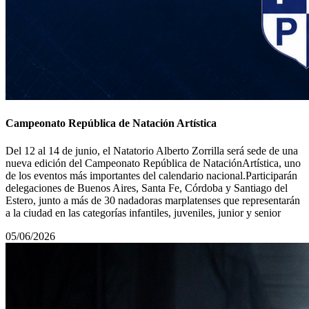
Campeonato República de Natación Artística
Del 12 al 14 de junio, el Natatorio Alberto Zorrilla será sede de una
nueva edición del Campeonato República de NataciónArtística, uno
de los eventos más importantes del calendario nacional.Participarán
delegaciones de Buenos Aires, Santa Fe, Córdoba y Santiago del
Estero, junto a más de 30 nadadoras marplatenses que representarán
a la ciudad en las categorías infantiles, juveniles, junior y senior
05/06/2026