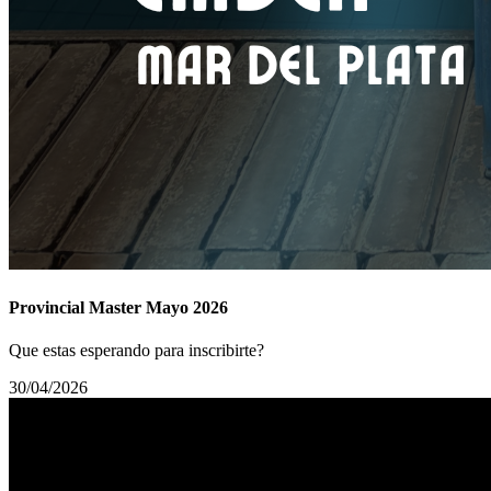
Provincial Master Mayo 2026
Que estas esperando para inscribirte?
30/04/2026