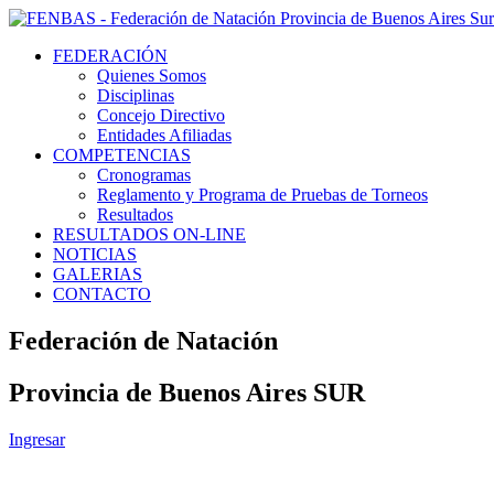
FEDERACIÓN
Quienes Somos
Disciplinas
Concejo Directivo
Entidades Afiliadas
COMPETENCIAS
Cronogramas
Reglamento y Programa de Pruebas de Torneos
Resultados
RESULTADOS ON-LINE
NOTICIAS
GALERIAS
CONTACTO
Federación de Natación
Provincia de Buenos Aires SUR
Ingresar