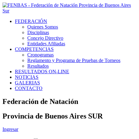
FEDERACIÓN
Quienes Somos
Disciplinas
Concejo Directivo
Entidades Afiliadas
COMPETENCIAS
Cronogramas
Reglamento y Programa de Pruebas de Torneos
Resultados
RESULTADOS ON-LINE
NOTICIAS
GALERIAS
CONTACTO
Federación de Natación
Provincia de Buenos Aires SUR
Ingresar