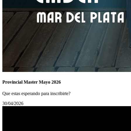
Provincial Master Mayo 2026
Que estas esperando para inscribirte?
30/04/2026