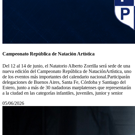
Campeonato República de Natación Artística
Del 12 al 14 de junio, el Natatorio Alberto Zorrilla será sede de una
nueva edición del Campeonato República de NataciónArtística, uno
de los eventos más importantes del calendario nacional.Participarán
delegaciones de Buenos Aires, Santa Fe, Córdoba y Santiago del
Estero, junto a más de 30 nadadoras marplatenses que representarán
a la ciudad en las categorías infantiles, juveniles, junior y senior
05/06/2026