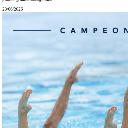
23/06/2026