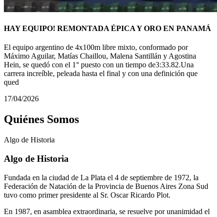
HAY EQUIPO! REMONTADA ÉPICA Y ORO EN PANAMÁ
El equipo argentino de 4x100m libre mixto, conformado por
Máximo Aguilar, Matías Chaillou, Malena Santillán y Agostina
Hein, se quedó con el 1° puesto con un tiempo de3:33.82.Una
carrera increíble, peleada hasta el final y con una definición que
qued
17/04/2026
Quiénes Somos
Algo de
Historia
Algo de Historia
Fundada en la ciudad de La Plata el 4 de septiembre de 1972, la
Federación de Natación de la Provincia de Buenos Aires Zona Sud
tuvo como primer presidente al Sr. Oscar Ricardo Plot.
En 1987, en asamblea extraordinaria, se resuelve por unanimidad el