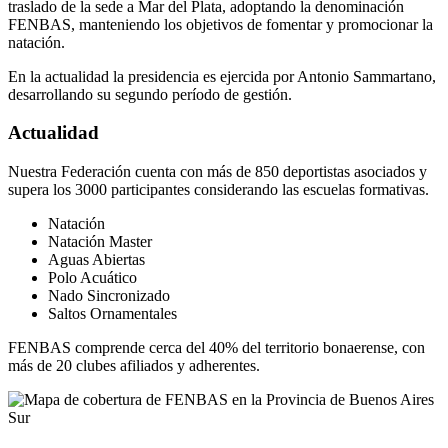
traslado de la sede a Mar del Plata, adoptando la denominación
FENBAS, manteniendo los objetivos de fomentar y promocionar la
natación.
En la actualidad la presidencia es ejercida por Antonio Sammartano,
desarrollando su segundo período de gestión.
Actualidad
Nuestra Federación cuenta con más de 850 deportistas asociados y
supera los 3000 participantes considerando las escuelas formativas.
Natación
Natación Master
Aguas Abiertas
Polo Acuático
Nado Sincronizado
Saltos Ornamentales
FENBAS comprende cerca del 40% del territorio bonaerense, con
más de 20 clubes afiliados y adherentes.