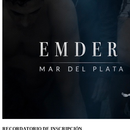
RECORDATORIO DE INSCRIPCIÓN